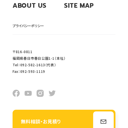
ABOUT US
SITE MAP
プライバシーポリシー
〒816-0811
福岡県春日市春日公園1-1（本社）
Tel：092-582-1613（代表）
Fax：092-593-1119
無料相談・お見積り