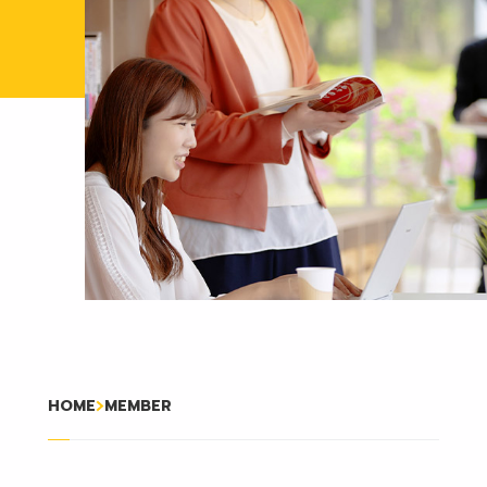
HOME
MEMBER