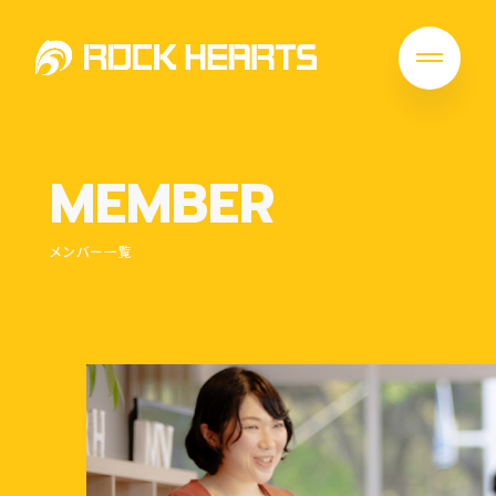
MEMBER
メンバー一覧