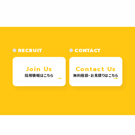
RECRUIT
CONTACT
Join Us
Contact Us
採用情報はこちら
無料相談・お見積りはこちら