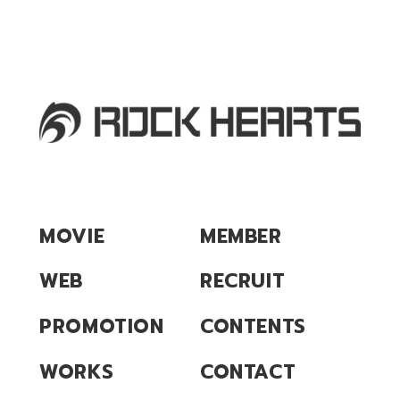
MOVIE
MEMBER
WEB
RECRUIT
PROMOTION
CONTENTS
WORKS
CONTACT