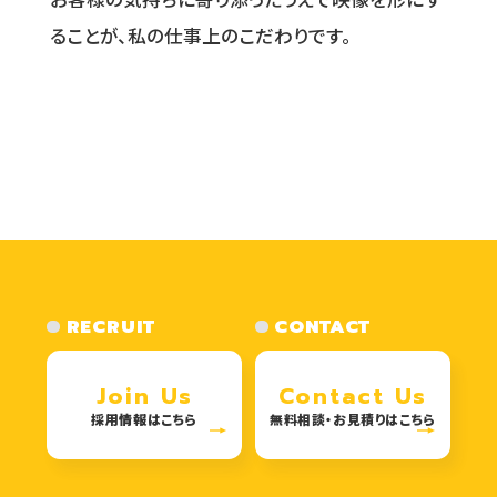
ることが、私の仕事上のこだわりです。
RECRUIT
CONTACT
Join Us
Contact Us
採用情報はこちら
無料相談・お見積りはこちら