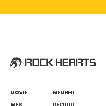
MOVIE
MEMBER
WEB
RECRUIT