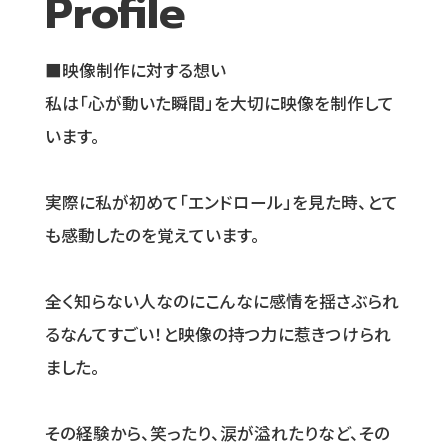
Profile
■映像制作に対する想い
私は「心が動いた瞬間」を大切に映像を制作して
います。
実際に私が初めて「エンドロール」を見た時、とて
も感動したのを覚えています。
全く知らない人なのにこんなに感情を揺さぶられ
るなんてすごい！と映像の持つ力に惹きつけられ
ました。
その経験から、笑ったり、涙が溢れたりなど、その