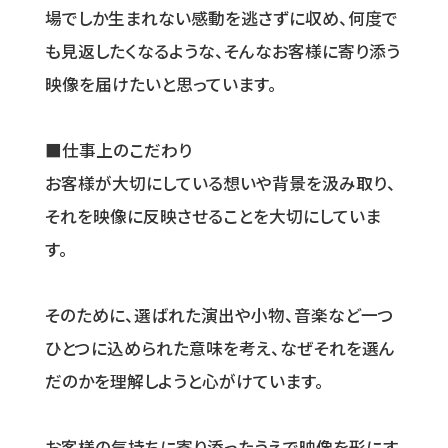
場でしか生まれない感動を逃さずに収め、何度で
も見返したくなるような、そんなお客様に寄り添う
映像を届けたいと思っています。
■仕事上のこだわり
お客様が大切にしている想いや背景を汲み取り、
それを映像に反映させることを大切にしていま
す。
そのために、選ばれた演出や小物、音楽など一つ
ひとつに込められた意味を考え、なぜそれを選ん
だのかを理解しようと心がけています。
お客様の気持ちに寄り添ったうえで映像を形にす