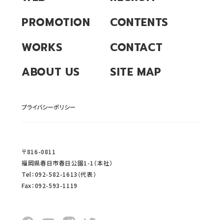
PROMOTION
CONTENTS
WORKS
CONTACT
ABOUT US
SITE MAP
プライバシーポリシー
〒816-0811
福岡県春日市春日公園1-1（本社）
Tel：092-582-1613（代表）
Fax：092-593-1119