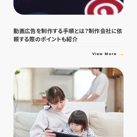
動画広告を制作する手順とは？制作会社に依
頼する際のポイントも紹介
View More