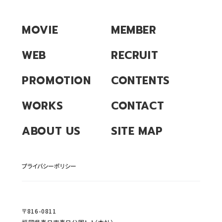
MOVIE
MEMBER
WEB
RECRUIT
PROMOTION
CONTENTS
WORKS
CONTACT
ABOUT US
SITE MAP
プライバシーポリシー
〒816-0811