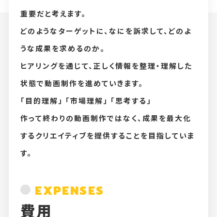
重要だと考えます。
どのようなターゲットに、なにを訴求して、どのよ
うな成果を求めるのか。
ヒアリングを通じて、正しく情報を整理・理解した
状態で動画制作を進めていきます。
「目的理解」 「市場理解」 「思考する」
作って終わりの動画制作ではなく、成果を最大化
するクリエイティブを提供することを目指していま
す。
EXPENSES
費用