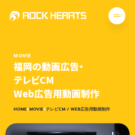
MOVIE
福岡の動画広告・
テレビCM
Web広告用動画制作
HOME
MOVIE
テレビCM / WEB広告用動画制作