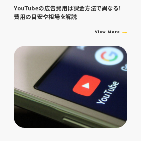
YouTubeの広告費用は課金方法で異なる！
費用の目安や相場を解説
View More