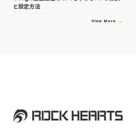
と設定方法
View More