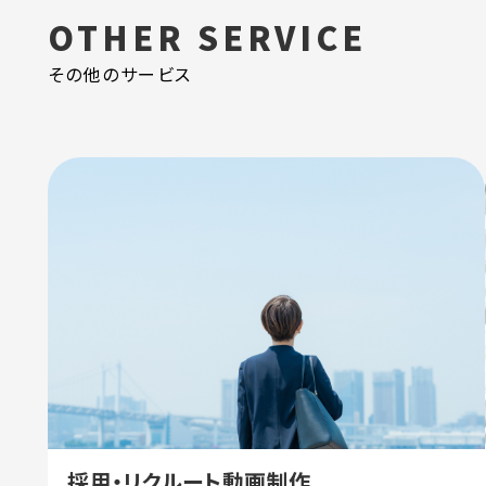
OTHER SERVICE
その他のサービス
採用・リクルート動画制作