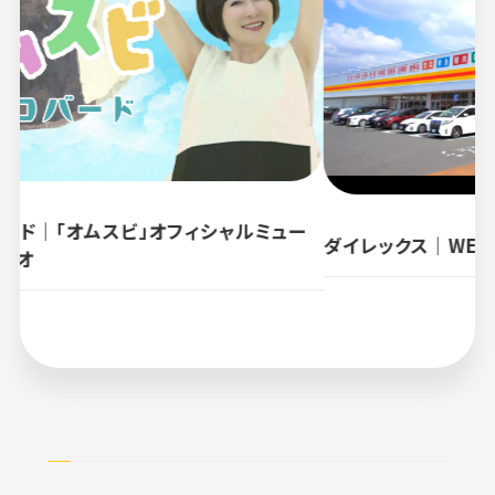
スビ」オフィシャルミュー
ダイレックス｜WEB用採用動画