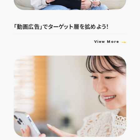
「動画広告」でターゲット層を拡めよう！
View More