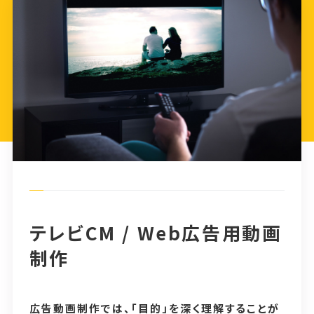
テレビCM / Web広告用動画
制作
広告動画制作では、「目的」を深く理解することが