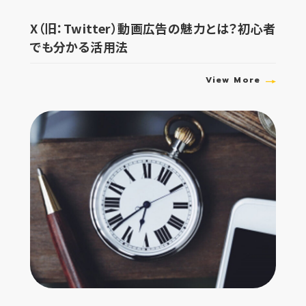
X（旧：Twitter）動画広告の魅力とは？初心者
でも分かる活用法
View More