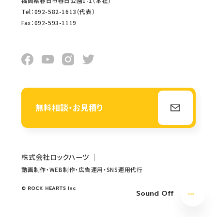
福岡県春日市春日公園1-1（本社）
Tel：092-582-1613（代表）
Fax：092-593-1119
無料相談・お見積り
株式会社ロックハーツ
｜
動画制作・WEB制作・広告運用・SNS運用代行
© ROCK HEARTS Inc
Sound Off