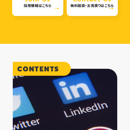
採用情報はこちら
無料相談・お見積りはこちら