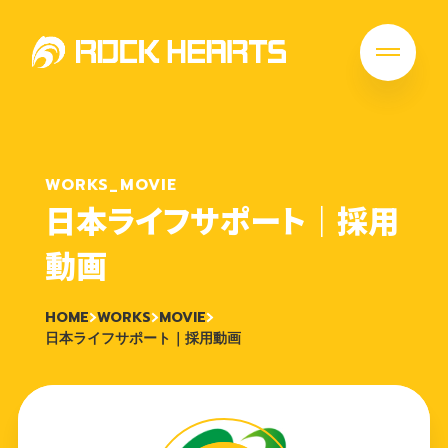
WORKS_MOVIE
日本ライフサポート｜採用
動画
HOME
WORKS
MOVIE
日本ライフサポート｜採用動画