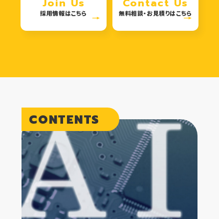
Join Us
Contact Us
採用情報はこちら
無料相談・お見積りはこちら