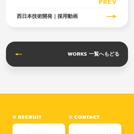
PREV
西日本技術開発｜採用動画
WORKS 一覧へもどる
RECRUIT
CONTACT