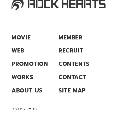
MOVIE
MEMBER
WEB
RECRUIT
PROMOTION
CONTENTS
WORKS
CONTACT
ABOUT US
SITE MAP
プライバシーポリシー