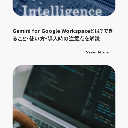
Gemini for Google Workspaceとは？でき
ること・使い方・導入時の注意点を解説
View More