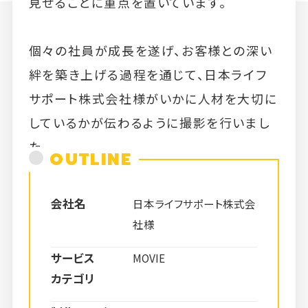
見せることに重点を置いています。
個々の社員が成長を遂げ、お客様との深い
絆を築き上げる過程を通じて、日本ライフ
サポート株式会社様がいかに人材を大切に
しているかが伝わるように撮影を行いまし
た。
OUTLINE
会社名
日本ライフサポート株式会
社様
サービス
MOVIE
カテゴリ