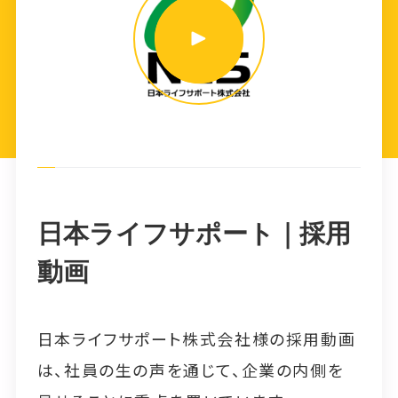
日本ライフサポート｜採用
動画
日本ライフサポート株式会社様の採用動画
は、社員の生の声を通じて、企業の内側を