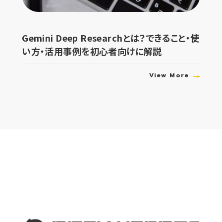
Gemini Deep Researchとは？できること・使
い方・活用事例を初心者向けに解説
View More