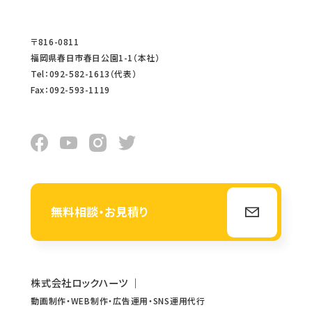
〒816-0811
福岡県春日市春日公園1-1（本社）
Tel：092-582-1613（代表）
Fax：092-593-1119
無料相談・お見積り
株式会社ロックハーツ
｜
動画制作・WEB制作・広告運用・SNS運用代行