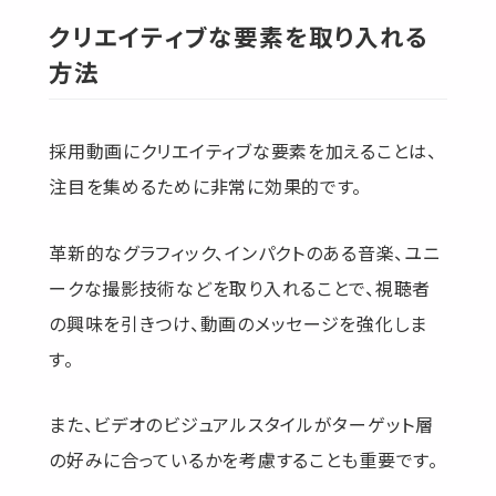
クリエイティブな要素を取り入れる
方法
採用動画にクリエイティブな要素を加えることは、
注目を集めるために非常に効果的です。
革新的なグラフィック、インパクトのある音楽、ユニ
ークな撮影技術などを取り入れることで、視聴者
の興味を引きつけ、動画のメッセージを強化しま
す。
また、ビデオのビジュアルスタイルがターゲット層
の好みに合っているかを考慮することも重要です。