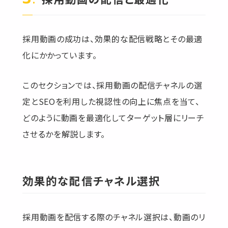
採用動画の成功は、効果的な配信戦略とその最適
化にかかっています。
このセクションでは、採用動画の配信チャネルの選
定とSEOを利用した視認性の向上に焦点を当て、
どのように動画を最適化してターゲット層にリーチ
させるかを解説します。
効果的な配信チャネル選択
採用動画を配信する際のチャネル選択は、動画のリ