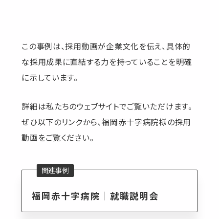
この事例は、採用動画が企業文化を伝え、具体的
な採用成果に直結する力を持っていることを明確
に示しています。
詳細は私たちのウェブサイトでご覧いただけます。
ぜひ以下のリンクから、福岡赤十字病院様の採用
動画をご覧ください。
福岡赤十字病院｜就職説明会