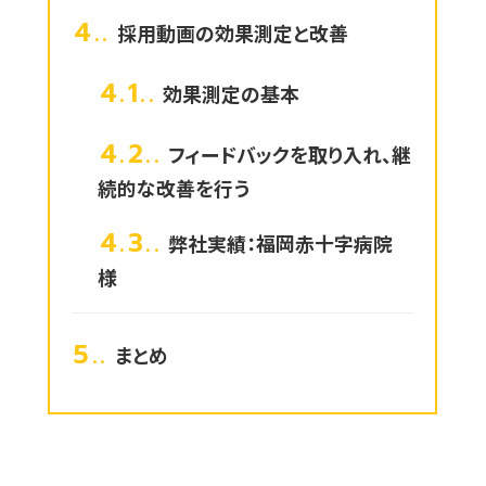
4.
採用動画の効果測定と改善
4.1.
効果測定の基本
4.2.
フィードバックを取り入れ、継
続的な改善を行う
4.3.
弊社実績：福岡赤十字病院
様
5.
まとめ