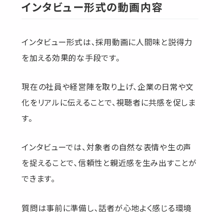
インタビュー形式の動画内容
インタビュー形式は、採用動画に人間味と説得力
を加える効果的な手段です。
現在の社員や経営陣を取り上げ、企業の日常や文
化をリアルに伝えることで、視聴者に共感を促しま
す。
インタビューでは、対象者の自然な表情や生の声
を捉えることで、信頼性と親近感を生み出すことが
できます。
質問は事前に準備し、話者が心地よく感じる環境