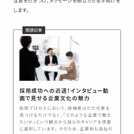
注意を引きつけ、メッセージを際立たせる手助けを
します。
採用成功への近道！インタビュー動
画で見せる企業文化の魅力
採用プロセスにおいて、候補者はただ仕事を
見つけるだけでなく、「どのような企業で働き
たいか」という観点から自らのキャリアを慎重
に選択しています。 そのため、企業側も自社の