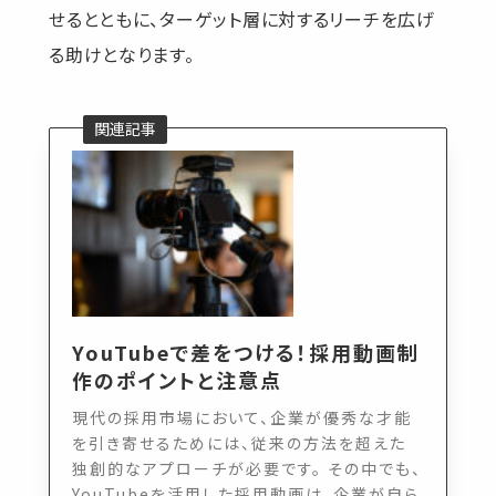
せるとともに、ターゲット層に対するリーチを広げ
る助けとなります。
YouTubeで差をつける！採用動画制
作のポイントと注意点
現代の採用市場において、企業が優秀な才能
を引き寄せるためには、従来の方法を超えた
独創的なアプローチが必要です。 その中でも、
YouTubeを活用した採用動画は、企業が自ら