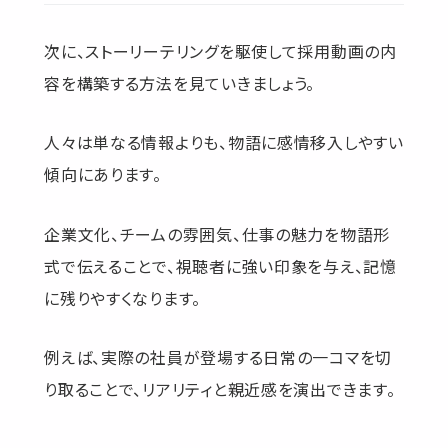
次に、ストーリーテリングを駆使して採用動画の内
容を構築する方法を見ていきましょう。
人々は単なる情報よりも、物語に感情移入しやすい
傾向にあります。
企業文化、チームの雰囲気、仕事の魅力を物語形
式で伝えることで、視聴者に強い印象を与え、記憶
に残りやすくなります。
例えば、実際の社員が登場する日常の一コマを切
り取ることで、リアリティと親近感を演出できます。