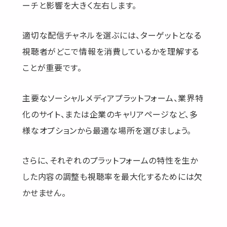
ーチと影響を大きく左右します。
適切な配信チャネルを選ぶには、ターゲットとなる
視聴者がどこで情報を消費しているかを理解する
ことが重要です。
主要なソーシャルメディアプラットフォーム、業界特
化のサイト、または企業のキャリアページなど、多
様なオプションから最適な場所を選びましょう。
さらに、それぞれのプラットフォームの特性を生か
した内容の調整も視聴率を最大化するためには欠
かせません。