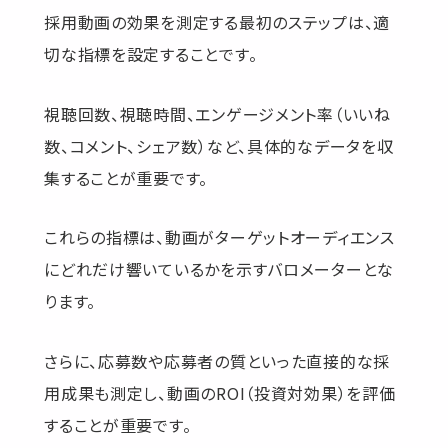
採用動画の効果を測定する最初のステップは、適
切な指標を設定することです。
視聴回数、視聴時間、エンゲージメント率（いいね
数、コメント、シェア数）など、具体的なデータを収
集することが重要です。
これらの指標は、動画がターゲットオーディエンス
にどれだけ響いているかを示すバロメーターとな
ります。
さらに、応募数や応募者の質といった直接的な採
用成果も測定し、動画のROI（投資対効果）を評価
することが重要です。