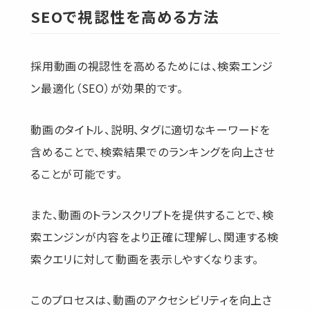
SEOで視認性を高める方法
採用動画の視認性を高めるためには、検索エンジ
ン最適化（SEO）が効果的です。
動画のタイトル、説明、タグに適切なキーワードを
含めることで、検索結果でのランキングを向上させ
ることが可能です。
また、動画のトランスクリプトを提供することで、検
索エンジンが内容をより正確に理解し、関連する検
索クエリに対して動画を表示しやすくなります。
このプロセスは、動画のアクセシビリティを向上さ