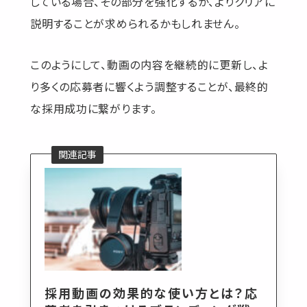
している場合、その部分を強化するか、よりクリアに
説明することが求められるかもしれません。
このようにして、動画の内容を継続的に更新し、よ
り多くの応募者に響くよう調整することが、最終的
な採用成功に繋がります。
採用動画の効果的な使い方とは？応