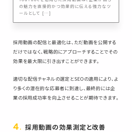
の魅力を直接的かつ効果的に伝える強力なツ
ールとして […]
採用動画の配信と最適化は、ただ動画を公開する
だけではなく、戦略的にアプローチすることでその
効果を最大限に引き出すことができます。
適切な配信チャネルの選定とSEOの適用により、よ
り多くの潜在的な応募者に到達し、最終的には企
業の採用成功率を向上させることが期待できます。
採用動画の効果測定と改善