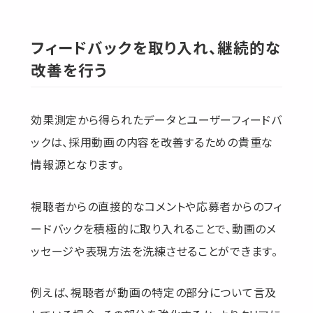
フィードバックを取り入れ、継続的な
改善を行う
効果測定から得られたデータとユーザーフィードバ
ックは、採用動画の内容を改善するための貴重な
情報源となります。
視聴者からの直接的なコメントや応募者からのフィ
ードバックを積極的に取り入れることで、動画のメ
ッセージや表現方法を洗練させることができます。
例えば、視聴者が動画の特定の部分について言及