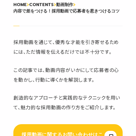
HOME
CONTENTS
動画制作
内容で差をつける！採用動画で応募者を惹きつけるコツ
採用動画を通じて、優秀な才能を引き寄せるため
には、ただ情報を伝えるだけでは不十分です。
この記事では、動画内容がいかにして応募者の心
を動かし、行動に導くかを解説します。
創造的なアプローチと実践的なテクニックを用い
て、魅力的な採用動画の作り方をご紹介します。
採用動画に関するお問い合わせはこ