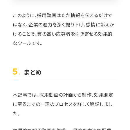
このように、採用動画はただ情報を伝えるだけで
はなく、企業の魅力を深く掘り下げ、感情に訴えか
けることで、質の高い応募者を引き寄せる効果的
なツールです。
まとめ
本記事では、採用動画の計画から制作、効果測定
に至るまでの一連のプロセスを詳しく解説しまし
た。