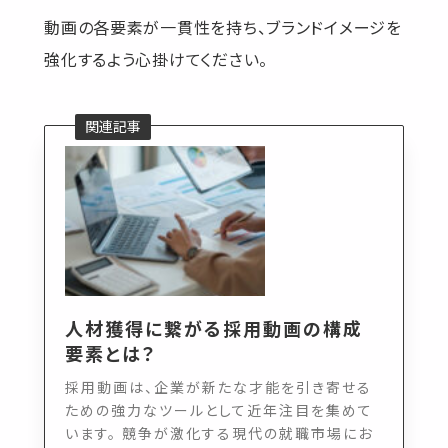
動画の各要素が一貫性を持ち、ブランドイメージを
強化するよう心掛けてください。
人材獲得に繋がる採用動画の構成
要素とは？
採用動画は、企業が新たな才能を引き寄せる
ための強力なツールとして近年注目を集めて
います。 競争が激化する現代の就職市場にお