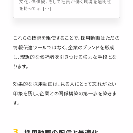
文化、価値観、そして社員が働く環境を透明性
を持って示 […]
これらの技術を駆使することで、採用動画はただの
情報伝達ツールではなく、企業のブランドを形成
し、理想的な候補者を引きつける強力な手段とな
ります。
効果的な採用動画は、見る人にとって忘れがたい
印象を残し、企業との関係構築の第一歩を築きま
す。
採用動画の配信と最適化