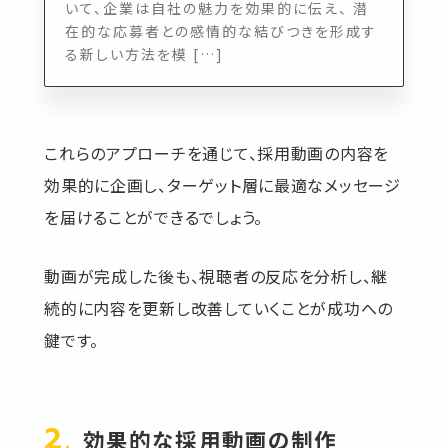
いて、企業は自社の魅力を効果的に伝え、 潜
在的な応募者との感情的な結びつきを形成す
る新しい方法を模 […]
これらのアプローチを通じて、採用動画の内容を
効果的に企画し、ターゲット層に最適なメッセージ
を届けることができるでしょう。
動画が完成した後も、視聴者の反応を分析し、継
続的に内容を更新し改善していくことが成功への
鍵です。
効果的な採用動画の制作