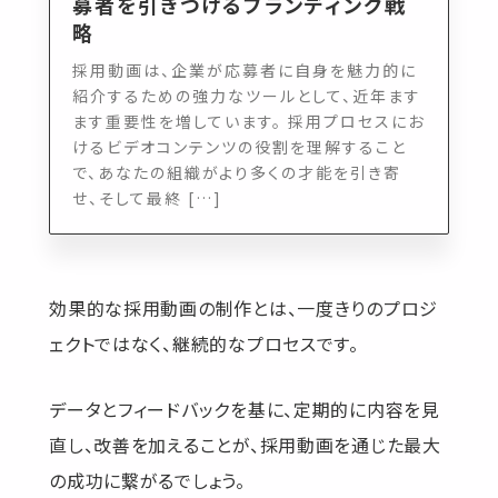
募者を引きつけるブランディング戦
略
採用動画は、企業が応募者に自身を魅力的に
紹介するための強力なツールとして、近年ます
ます重要性を増しています。 採用プロセスにお
けるビデオコンテンツの役割を理解すること
で、あなたの組織がより多くの才能を引き寄
せ、そして最終 […]
効果的な採用動画の制作とは、一度きりのプロジ
ェクトではなく、継続的なプロセスです。
データとフィードバックを基に、定期的に内容を見
直し、改善を加えることが、採用動画を通じた最大
の成功に繋がるでしょう。