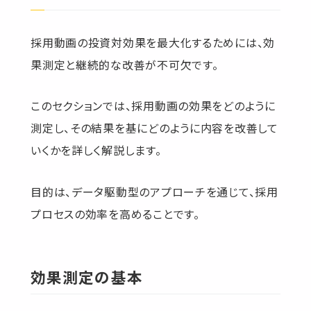
採用動画の投資対効果を最大化するためには、効
果測定と継続的な改善が不可欠です。
このセクションでは、採用動画の効果をどのように
測定し、その結果を基にどのように内容を改善して
いくかを詳しく解説します。
目的は、データ駆動型のアプローチを通じて、採用
プロセスの効率を高めることです。
効果測定の基本