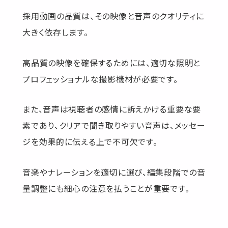
採用動画の品質は、その映像と音声のクオリティに
大きく依存します。
高品質の映像を確保するためには、適切な照明と
プロフェッショナルな撮影機材が必要です。
また、音声は視聴者の感情に訴えかける重要な要
素であり、クリアで聞き取りやすい音声は、メッセー
ジを効果的に伝える上で不可欠です。
音楽やナレーションを適切に選び、編集段階での音
量調整にも細心の注意を払うことが重要です。