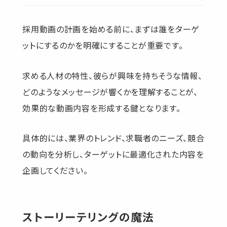
採用動画の計画を始める前に、まずは誰をターゲ
ットにするのかを明確にすることが重要です。
求める人材の特性、彼らが興味を持ちそうな情報、
どのようなメッセージが響くかを理解することが、
効果的な動画内容を形成する鍵となります。
具体的には、業界のトレンド、求職者のニーズ、競合
の動向を分析し、ターゲットに最適化された内容を
企画してください。
ストーリーテリングの魔法