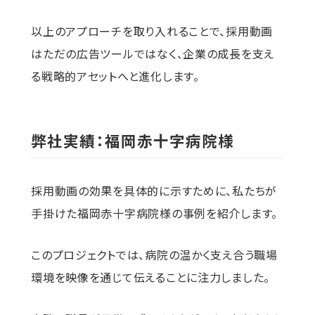
以上のアプローチを取り入れることで、採用動画
はただの広告ツールではなく、企業の成長を支え
る戦略的アセットへと進化します。
弊社実績：福岡赤十字病院様
採用動画の効果を具体的に示すために、私たちが
手掛けた福岡赤十字病院様の事例を紹介します。
このプロジェクトでは、病院の温かく支え合う職場
環境を映像を通じて伝えることに注力しました。