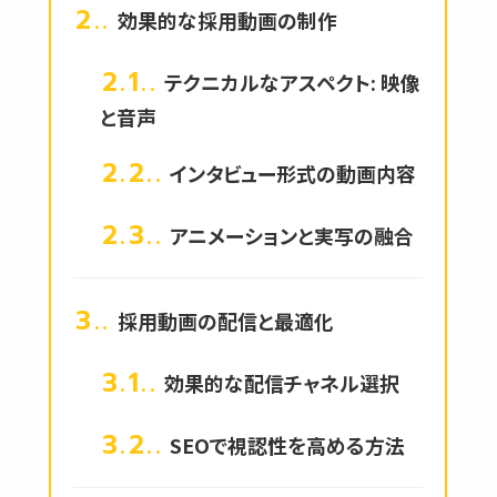
2.
効果的な採用動画の制作
2.1.
テクニカルなアスペクト: 映像
と音声
2.2.
インタビュー形式の動画内容
2.3.
アニメーションと実写の融合
3.
採用動画の配信と最適化
3.1.
効果的な配信チャネル選択
3.2.
SEOで視認性を高める方法