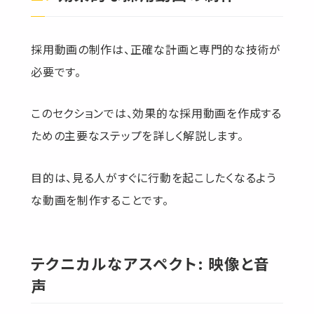
採用動画の制作は、正確な計画と専門的な技術が
必要です。
このセクションでは、効果的な採用動画を作成する
ための主要なステップを詳しく解説します。
目的は、見る人がすぐに行動を起こしたくなるよう
な動画を制作することです。
テクニカルなアスペクト: 映像と音
声