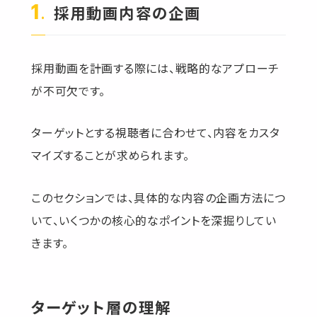
採用動画内容の企画
採用動画を計画する際には、戦略的なアプローチ
が不可欠です。
ターゲットとする視聴者に合わせて、内容をカスタ
マイズすることが求められます。
このセクションでは、具体的な内容の企画方法につ
いて、いくつかの核心的なポイントを深掘りしてい
きます。
ターゲット層の理解