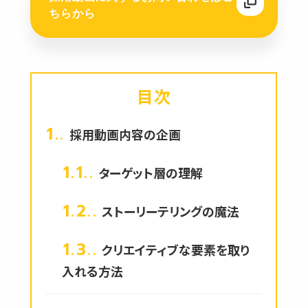
ちらから
目次
1.
採用動画内容の企画
1.1.
ターゲット層の理解
1.2.
ストーリーテリングの魔法
1.3.
クリエイティブな要素を取り
入れる方法