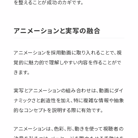
を整えることが成功のカギです。
アニメーションと実写の融合
アニメーションを採用動画に取り入れることで、視
覚的に魅力的で理解しやすい内容を作ることがで
きます。
実写とアニメーションの組み合わせは、動画にダイ
ナミックさと創造性を加え、特に複雑な情報や抽象
的なコンセプトを説明する際に有効です。
アニメーションは、色彩、形、動きを使って視聴者の