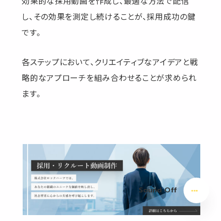
効果的な採用動画を作成し、最適な方法で配信
し、その効果を測定し続けることが、採用成功の鍵
です。
各ステップにおいて、クリエイティブなアイデアと戦
略的なアプローチを組み合わせることが求められ
ます。
Sound Off