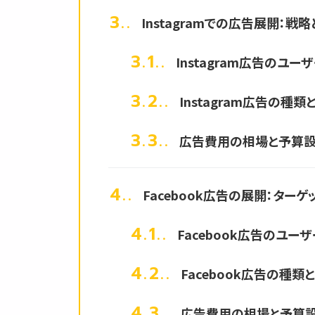
3.
Instagramでの広告展開：戦
3.1.
Instagram広告のユー
3.2.
Instagram広告の種
3.3.
広告費用の相場と予算
4.
Facebook広告の展開：ター
4.1.
Facebook広告のユー
4.2.
Facebook広告の種類
4.3.
広告費用の相場と予算