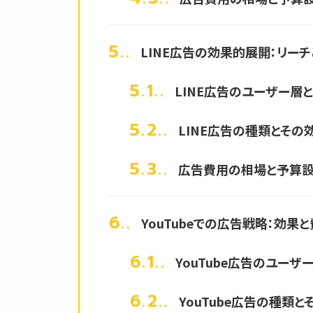
5.
LINE広告の効果的展開：リー
5.1.
LINE広告のユーザー層
5.2.
LINE広告の種類とその
5.3.
広告費用の相場と予算
6.
YouTubeでの広告戦略：効果
6.1.
YouTube広告のユーザ
6.2.
YouTube広告の種類と