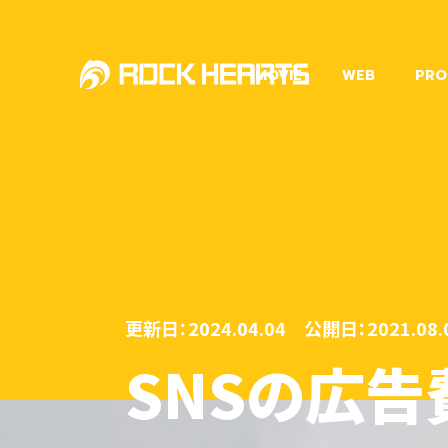
MOVIE
WEB
PRO
更新日：2024.04.04
公開日：2021.08.
SNSの広