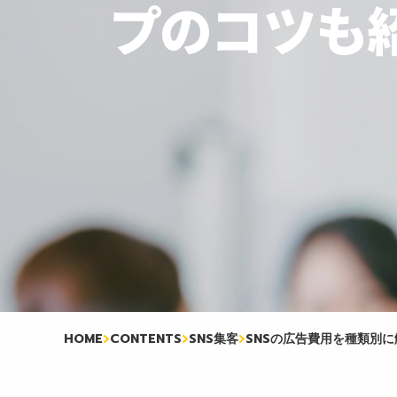
プのコツも
HOME
CONTENTS
SNS集客
SNSの広告費用を種類別