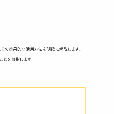
の相場とその効果的な活用方法を明確に解説します。
ことを目指します。