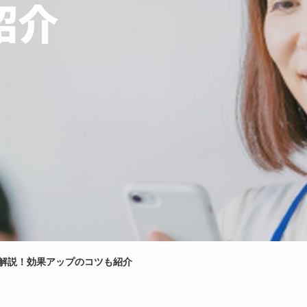
紹介
に解説！効果アップのコツも紹介