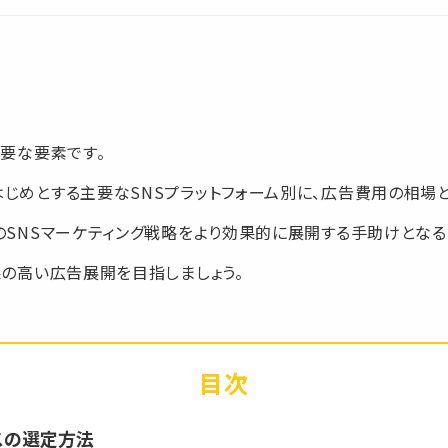
要な要素です。
agramをはじめとする主要なSNSプラットフォーム別に、広告費用
SNSマーケティング戦略をより効果的に展開する手助けとなる
の高い広告展開を目指しましょう。
目次
スの選定方法