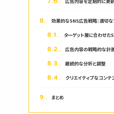
7.6.
広告内容を定期的に更
8.
効果的なSNS広告戦略：適切
8.1.
ターゲット層に合わせたS
8.2.
広告内容の戦略的な計
8.3.
継続的な分析と調整
8.4.
クリエイティブなコンテ
9.
まとめ