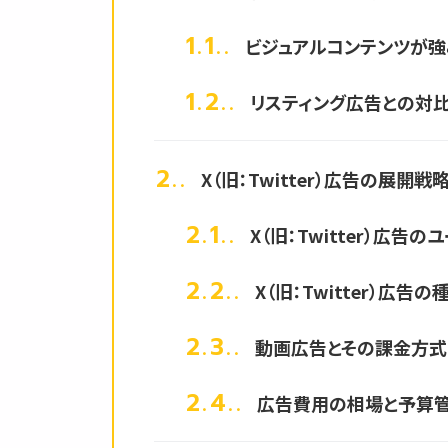
1.1.
ビジュアルコンテンツが
1.2.
リスティング広告との対
2.
X（旧：Twitter）広告の展開
2.1.
X（旧：Twitter）広告
2.2.
X（旧：Twitter）広告
2.3.
動画広告とその課金方式
2.4.
広告費用の相場と予算