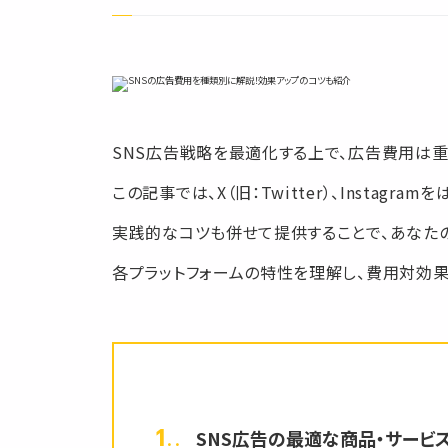
SNS広告戦略を最適化する上で、広告費用は重
この記事では、X（旧：Twitter）、Inst
実践的なコツも併せて提供することで、あなたの
各プラットフォームの特性を理解し、費用対効果
1.
SNS広告の最適な商品・サービ