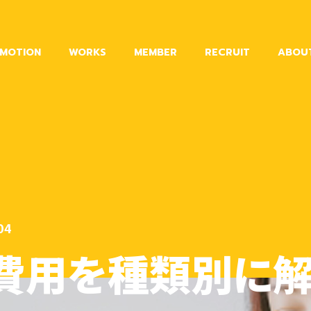
MOTION
WORKS
MEMBER
RECRUIT
ABOU
04
告費用を種類別に解