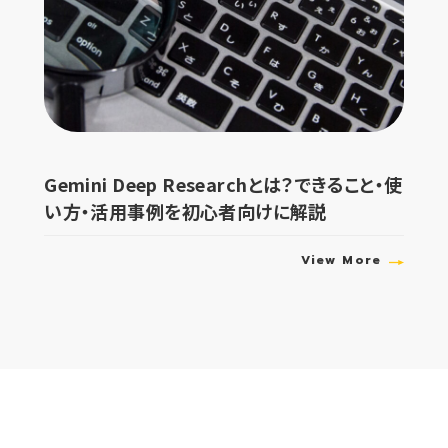
Gemini Deep Researchとは？できること・使
い方・活用事例を初心者向けに解説
View More