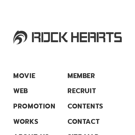
MOVIE
MEMBER
WEB
RECRUIT
PROMOTION
CONTENTS
WORKS
CONTACT