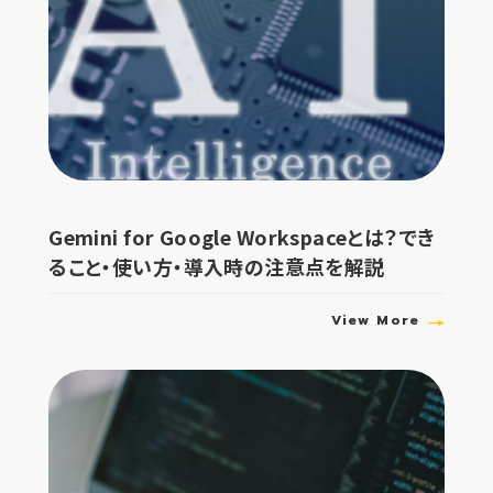
Gemini for Google Workspaceとは？でき
ること・使い方・導入時の注意点を解説
View More