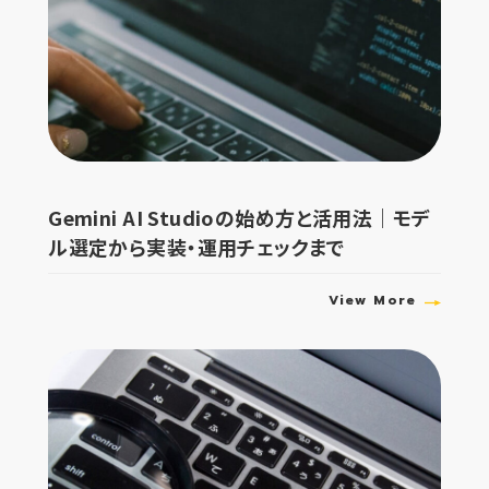
Gemini AI Studioの始め方と活用法｜モデ
ル選定から実装・運用チェックまで
View More