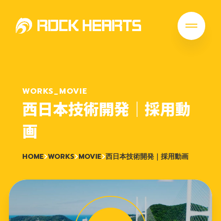
WORKS_MOVIE
西日本技術開発｜採用動
画
HOME
WORKS
MOVIE
西日本技術開発｜採用動画