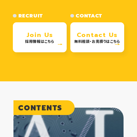
RECRUIT
CONTACT
Join Us
Contact Us
採用情報はこちら
無料相談・お見積りはこちら