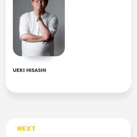
UEKI HISASHI
NEXT