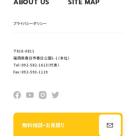
ABOUT US
SITE MAP
プライバシーポリシー
〒816-0811
福岡県春日市春日公園1-1（本社）
Tel：092-582-1613（代表）
Fax：092-593-1119
無料相談・お見積り