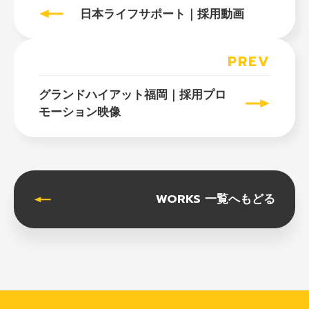
日本ライフサポート｜採用動画
PREV
グランドハイアット福岡｜採用プロ
モーション映像
WORKS 一覧へもどる