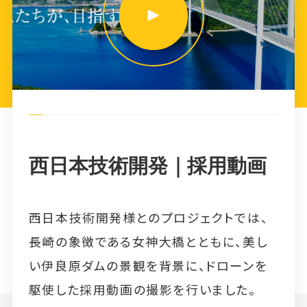
西日本技術開発｜採用動画
西日本技術開発様とのプロジェクトでは、
長崎の象徴である女神大橋とともに、美し
い伊良原ダムの景観を背景に、ドローンを
駆使した採用動画の撮影を行いました。