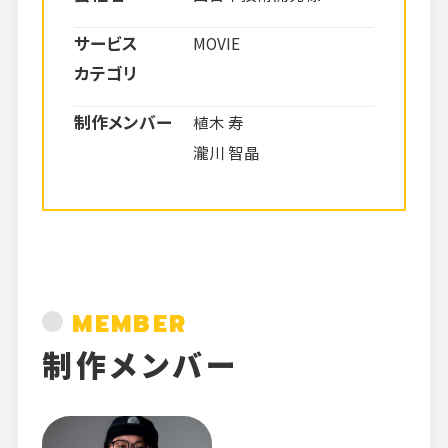
サービス
MOVIE
カテゴリ
制作メンバー
植木 寿
瀧川 智晶
MEMBER
制作メンバー