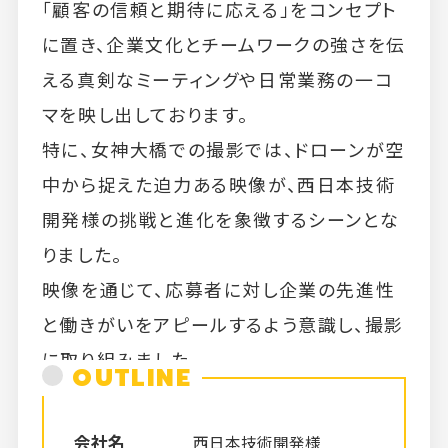
「顧客の信頼と期待に応える」をコンセプト
に置き、企業文化とチームワークの強さを伝
える真剣なミーティングや日常業務の一コ
マを映し出しております。
特に、女神大橋での撮影では、ドローンが空
中から捉えた迫力ある映像が、西日本技術
開発様の挑戦と進化を象徴するシーンとな
りました。
映像を通じて、応募者に対し企業の先進性
と働きがいをアピールするよう意識し、撮影
に取り組みました。
OUTLINE
会社名
西日本技術開発様