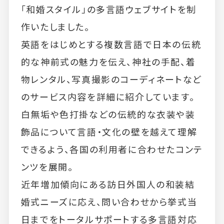
「和婚スタイル」の多言語ウェブサイトを制
作いたしました。
英語をはじめとする複数言語で日本の伝統
的な神前式の魅力を伝え、神社の手配、着
物レンタル、写真撮影のコーディネートなど
のサービス内容を詳細に紹介しています。
白無垢や色打掛などの伝統的な衣装や装
飾品について言語・文化の壁を越えて理解
できるよう、各国の利用者に合わせたコンテ
ンツを展開。
近年増加傾向にある訪日外国人の和装結
婚式ニーズに応え、問い合わせから挙式当
日までをトータルサポートする多言語対応