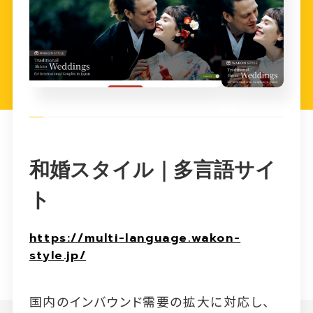
和婚スタイル｜多言語サイ
ト
https://multi-language.wakon-
style.jp/
国内のインバウンド需要の拡大に対応し、