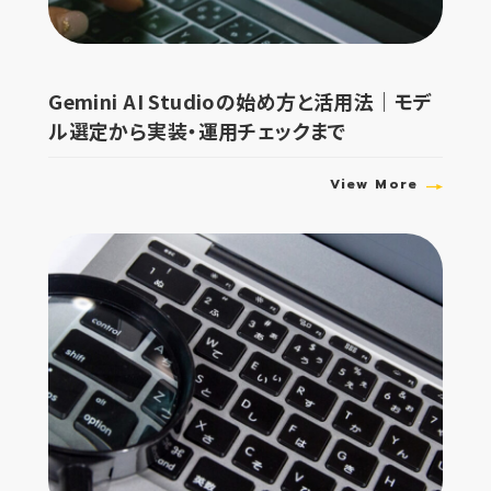
Gemini AI Studioの始め方と活用法｜モデ
ル選定から実装・運用チェックまで
View More