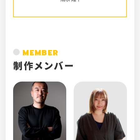
MEMBER
制作メンバー