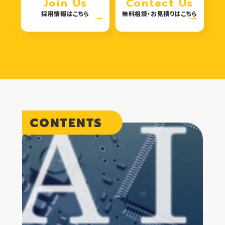
Join Us
Contact Us
採用情報はこちら
無料相談・お見積りはこちら