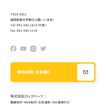
〒816-0811
福岡県春日市春日公園1-1（本社）
Tel：092-582-1613（代表）
Fax：092-593-1119
無料相談・お見積り
株式会社ロックハーツ
｜
動画制作・WEB制作・広告運用・SNS運用代行