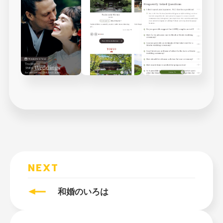
NEXT
和婚のいろは