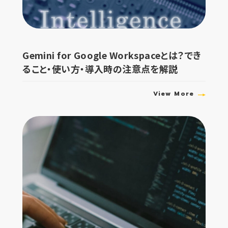
Gemini for Google Workspaceとは？でき
ること・使い方・導入時の注意点を解説
View More