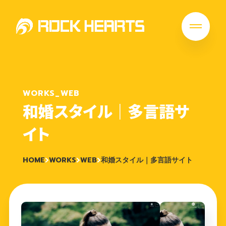
WORKS_WEB
和婚スタイル｜多言語サ
イト
HOME
WORKS
WEB
和婚スタイル｜多言語サイト