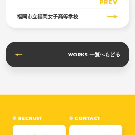
PREV
福岡市立福岡女子高等学校
WORKS 一覧へもどる
RECRUIT
CONTACT