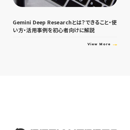
Gemini Deep Researchとは？できること・使
い方・活用事例を初心者向けに解説
View More