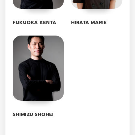
FUKUOKA KENTA
HIRATA MARIE
SHIMIZU SHOHEI