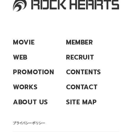
MOVIE
MEMBER
WEB
RECRUIT
PROMOTION
CONTENTS
WORKS
CONTACT
ABOUT US
SITE MAP
プライバシーポリシー