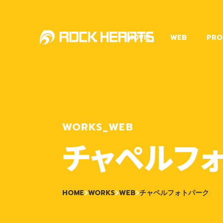
MOVIE
WEB
PRO
WORKS_WEB
チャペルフ
HOME
WORKS
WEB
チャペルフォトパーク