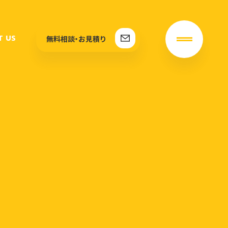
T US
無料相談・お見積り