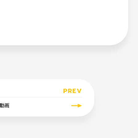
PREV
演動画