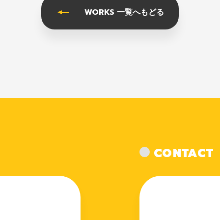
WORKS 一覧へもどる
CONTACT