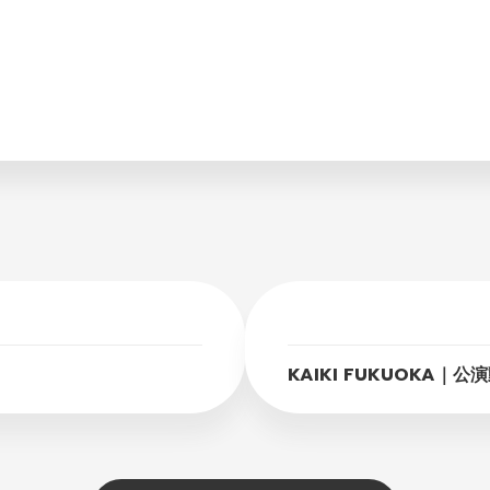
KAIKI FUKUOKA｜公