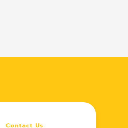
Contact Us