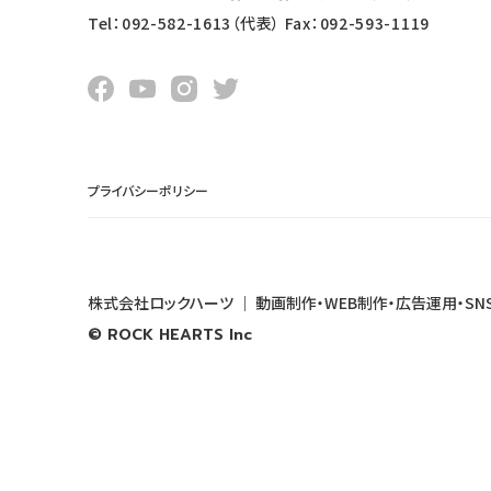
Tel：092-582-1613（代表）
Fax：092-593-1119
プライバシーポリシー
株式会社ロックハーツ
｜
動画制作・WEB制作・広告運用・S
© ROCK HEARTS Inc