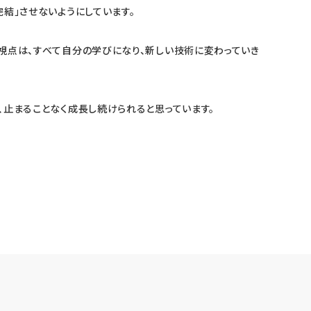
完結」させないようにしています。
視点は、すべて自分の学びになり、新しい技術に変わっていき
、止まることなく成長し続けられると思っています。