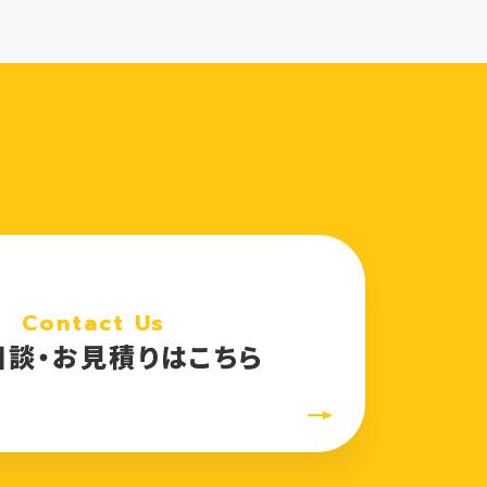
Contact Us
相談・お見積りはこちら