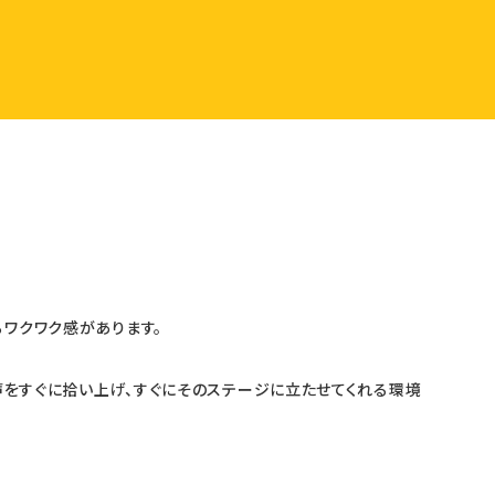
ワクワク感があります。
う声をすぐに拾い上げ、すぐにそのステージに立たせてくれる環境