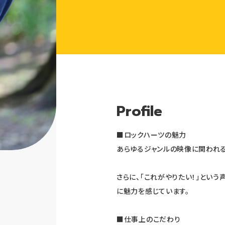
Profile
■ロックハーツの魅力
あらゆるジャンルの映像に関われる
さらに、「これがやりたい！」とい
に魅力を感じています。
■仕事上のこだわり