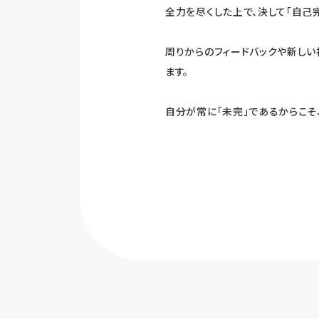
全力を尽くした上で、決して「自己
周りからのフィードバックや新しい
ます。
自分が常に「未完」であるからこそ