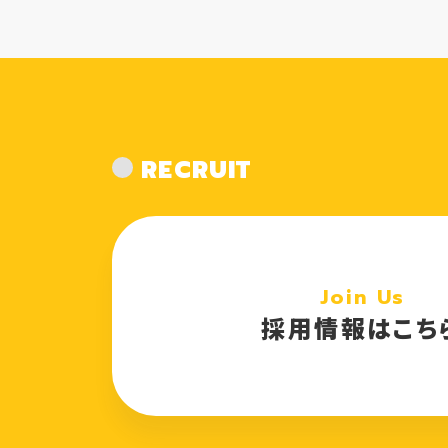
RECRUIT
Join Us
採用情報はこち