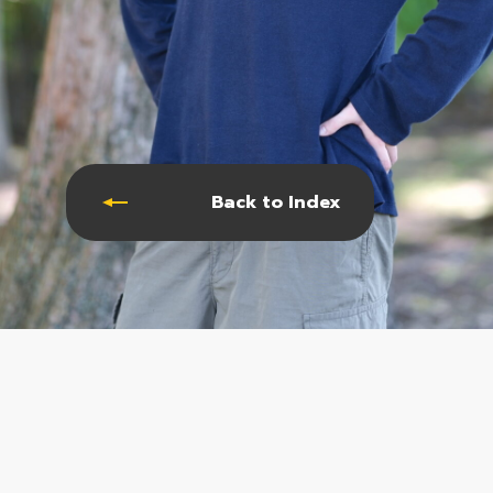
Back to Index