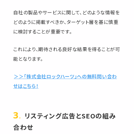
自社の製品やサービスに関して、どのような情報を
どのように掲載すべきか、ターゲット層を基に慎重
に検討することが重要です。
これにより、期待される良好な結果を得ることが可
能となります。
＞＞「株式会社ロックハーツ」への無料問い合わ
せはこちら！
リスティング広告とSEOの組み
合わせ