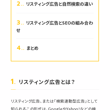
2.
リスティング広告と自然検索の違い
3.
リスティング広告とSEOの組み合わ
せ
4.
まとめ
リスティング広告とは？
リスティング広告、または「検索連動型広告」として
知られるこの形式は、GoogleやYahoo!などの検