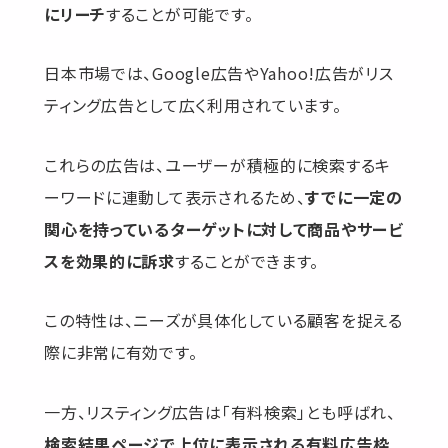
にリーチ
することが可能です。
日本市場では、Google広告やYahoo!広告がリス
ティング広告として広く利用されています。
これらの広告は、ユーザーが積極的に検索するキ
ーワードに連動して表示されるため、
すでに一定の
関心を持っているターゲットに対して商品やサービ
スを効果的に訴求
することができます。
この特性は、ニーズが具体化している顧客を捉える
際に非常に有効です。
一方、リスティング広告は「有料検索」とも呼ばれ、
検索結果ページで上位に表示される有料広告枠