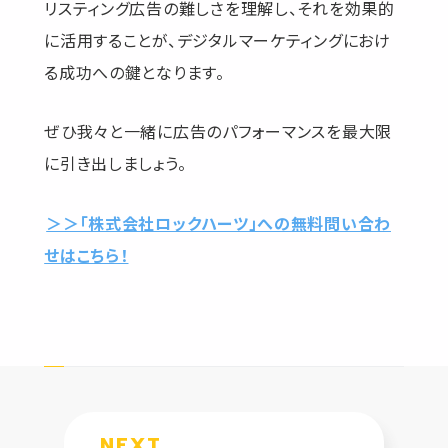
リスティング広告の難しさを理解し、それを効果的
に活用することが、デジタルマーケティングにおけ
る成功への鍵となります。
ぜひ我々と一緒に広告のパフォーマンスを最大限
に引き出しましょう。
＞＞「株式会社ロックハーツ」への無料問い合わ
せはこちら！
NEXT