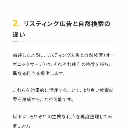
リスティング広告と自然検索の
違い
前述したように、リスティング広告と自然検索（オー
ガニックサーチ）は、それぞれ独自の特徴を持ち、
異なる利点を提供します。
これらを効果的に活用することで、より良い検索結
果を達成することが可能です。
以下に、それぞれの主要な利点を再度整理してみ
ましょう。