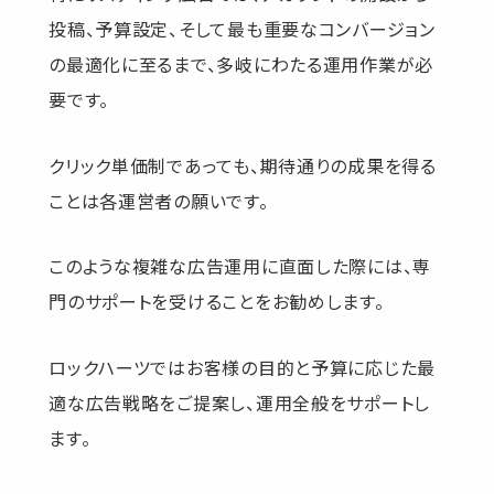
投稿、予算設定、そして最も重要なコンバージョン
の最適化に至るまで、多岐にわたる運用作業が必
要です。
クリック単価制であっても、期待通りの成果を得る
ことは各運営者の願いです。
このような複雑な広告運用に直面した際には、専
門のサポートを受けることをお勧めします。
ロックハーツではお客様の目的と予算に応じた最
適な広告戦略をご提案し、運用全般をサポートし
ます。