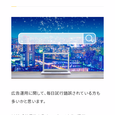
広告運用に関して、毎日試行錯誤されている方も
多いかと思います。