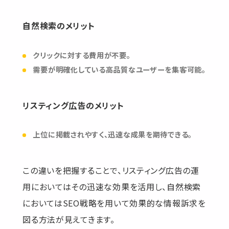
自然検索のメリット
クリックに対する費用が不要。
需要が明確化している高品質なユーザーを集客可能。
リスティング広告のメリット
上位に掲載されやすく、迅速な成果を期待できる。
この違いを把握することで、リスティング広告の運
用においてはその迅速な効果を活用し、自然検索
においてはSEO戦略を用いて効果的な情報訴求を
図る方法が見えてきます。