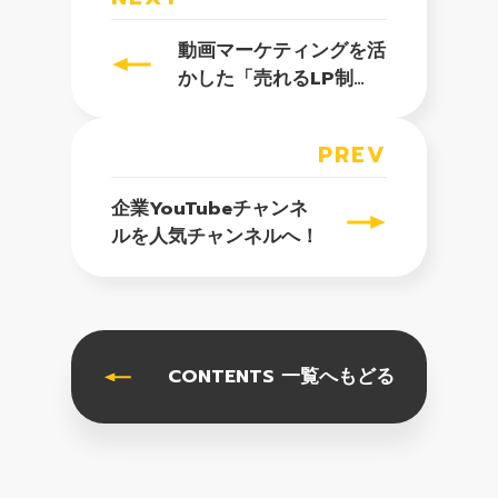
動画マーケティングを活
かした「売れるLP制
作」
PREV
企業YouTubeチャンネ
ルを人気チャンネルへ！
CONTENTS 一覧へもどる