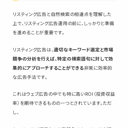
リスティング広告と自然検索の相違点を理解した
上で、リスティング広告運用の前に、しっかりと準備
を進めることが重要です。
リスティング広告は、
適切なキーワード選定と市場
競争の分析を行えば、特定の検索語句に対して効
果的にアプローチすることができる
非常に効率的
な広告手法です。
これはウェブ広告の中でも特に高いROI（投資収益
率）を期待できるものの一つとされています。ただ
し、