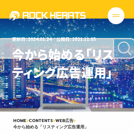
更新日：2024.01.24
公開日：2021.11.05
今から始める「リス
ティング広告運用」
HOME
CONTENTS
WEB広告
今から始める「リスティング広告運用」