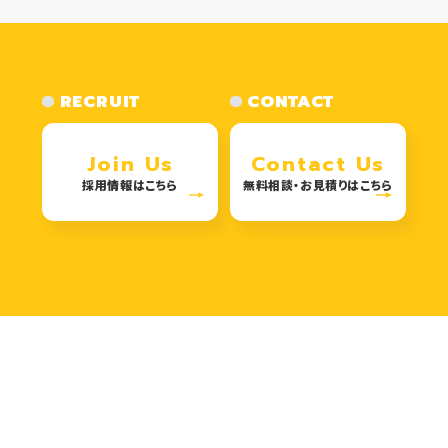
RECRUIT
CONTACT
Join Us
Contact Us
採用情報はこちら
無料相談・お見積りはこちら