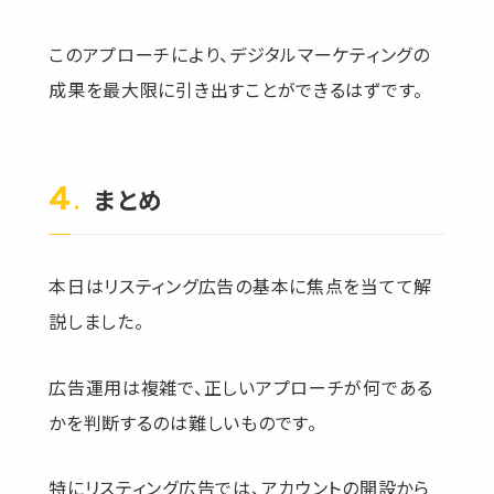
このアプローチにより、デジタルマーケティングの
成果を最大限に引き出すことができるはずです。
まとめ
本日はリスティング広告の基本に焦点を当てて解
説しました。
広告運用は複雑で、正しいアプローチが何である
かを判断するのは難しいものです。
特にリスティング広告では、アカウントの開設から