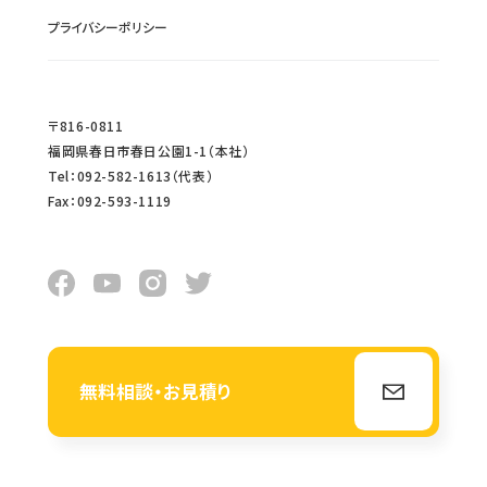
プライバシーポリシー
〒816-0811
福岡県春日市春日公園1-1（本社）
Tel：092-582-1613（代表）
Fax：092-593-1119
無料相談・お見積り