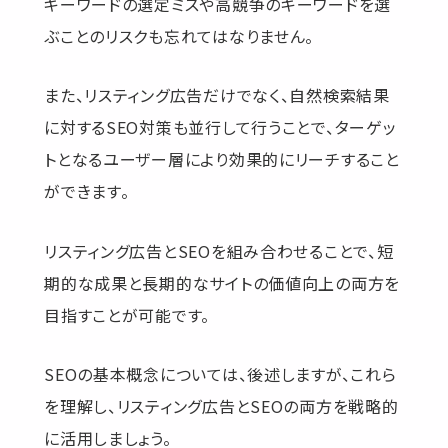
キーワードの選定ミスや高競争のキーワードを選
ぶことのリスクも忘れてはなりません。
また、リスティング広告だけでなく、自然検索結果
に対するSEO対策も並行して行うことで、ターゲッ
トとなるユーザー層により効果的にリーチすること
ができます。
リスティング広告とSEOを組み合わせることで、短
期的な成果と長期的なサイトの価値向上の両方を
目指すことが可能です。
SEOの基本概念については、後述しますが、これら
を理解し、リスティング広告とSEOの両方を戦略的
に活用しましょう。