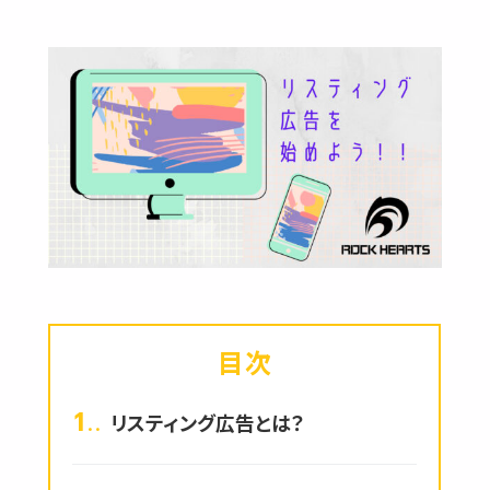
目次
1.
リスティング広告とは？