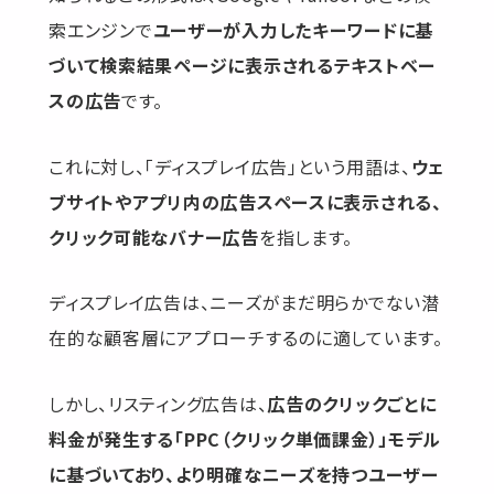
索エンジンで
ユーザーが入力したキーワードに基
づいて検索結果ページに表示されるテキストベー
スの広告
です。
これに対し、「ディスプレイ広告」という用語は、
ウェ
ブサイトやアプリ内の広告スペースに表示される、
クリック可能なバナー広告
を指します。
ディスプレイ広告は、ニーズがまだ明らかでない潜
在的な顧客層にアプローチするのに適しています。
しかし、リスティング広告は、
広告のクリックごとに
料金が発生する「PPC（クリック単価課金）」モデル
に基づいており、より明確なニーズを持つユーザー