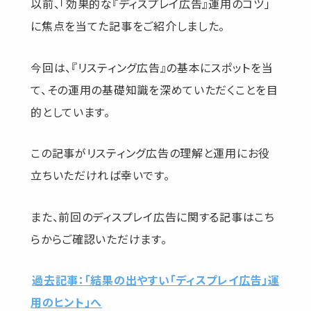
以前、「効果的な『ディスプレイ広告』運用のコツ」
に焦点を当てた記事をご紹介しました。
今回は、『リスティング広告』の基本にスポットを当
て、その運用の基礎知識を深めていただくことを目
的としています。
この記事がリスティング広告の理解と運用にお役
立ちいただければ幸いです。
また、前回のディスプレイ広告に関する記事はこち
らからご確認いただけます。
過去記事：
「結果の出やすい「ディスプレイ広告」運
用のヒント」へ