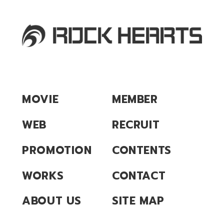
MOVIE
MEMBER
WEB
RECRUIT
PROMOTION
CONTENTS
WORKS
CONTACT
ABOUT US
SITE MAP