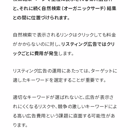
と、それに続く自然検索（オーガニックサーチ）結果
との間に位置づけられます。
自然検索で表示されるリンクはクリックしても料金
がかからないのに対し、
リスティング広告ではクリ
ックごとに費用が発生
します。
リスティング広告の運用にあたっては、ターゲットに
適したキーワードを選定することが重要です。
適切なキーワードが選ばれないと、広告が表示さ
れにくくなるリスクや、競争の激しいキーワードによ
る高い広告費用という課題に直面する可能性があ
ります。